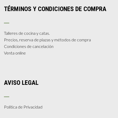
TÉRMINOS Y CONDICIONES DE COMPRA
Talleres de cocina y catas.
Precios, reserva de plazas y métodos de compra
Condiciones de cancelación
Venta online
AVISO LEGAL
Política de Privacidad