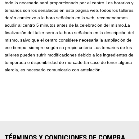
todo lo necesario será proporcionado por el centro.Los horarios y
temarios son los señalados en esta página web.Todos los talleres
darán comienzo a la hora señalada en la web, recomendamos
acudir al centro 5 minutos antes de la celebración del mismo.La
finalización del taller será a la hora señalada en la descripción del
mismo, salvo que el centro considere necesaria la ampliación de
ese tiempo, siempre según su propio criterio.Los temarios de los
talleres pueden sufrir modificaciones debido a los ingredientes de
temporada o disponibilidad de mercado.En caso de tener alguna
alergia, es necesario comunicarlo con antelación.
TÉRMINOS Y CONDICIONES DE COMPRA