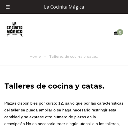
La Cocinita Mágica
0
Home
Talleres de cocina y catas.
Talleres de cocina y catas.
Plazas disponibles por curso: 12, salvo que por las características
del taller se pueda ampliar o se haga necesario restringir esta
cantidad y se exprese otro número de plazas en la
descripción.No es necesario traer ningún utensilio a los talleres,