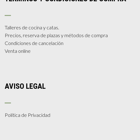
Talleres de cocina y catas.
Precios, reserva de plazas y métodos de compra
Condiciones de cancelación
Venta online
AVISO LEGAL
Política de Privacidad