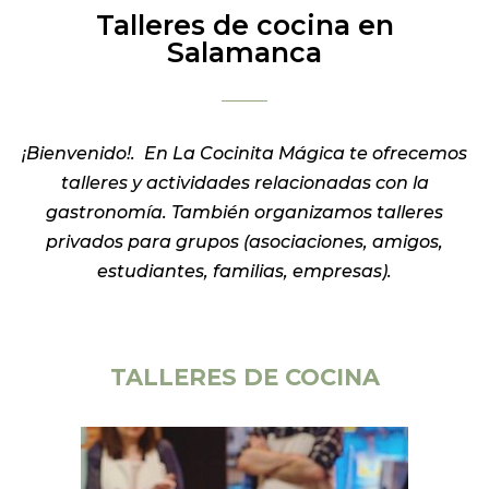
Talleres de cocina en
Salamanca
¡Bienvenido!. En La Cocinita Mágica te ofrecemos
talleres y actividades relacionadas con la
gastronomía. También organizamos talleres
privados para grupos (asociaciones, amigos,
estudiantes, familias, empresas).
TALLERES DE COCINA