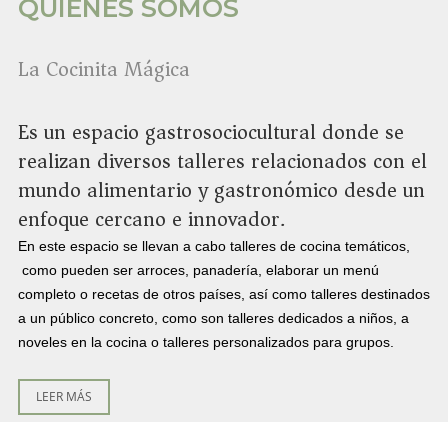
QUIÉNES SOMOS
La Cocinita Mágica
Es un espacio gastrosociocultural donde se
realizan diversos talleres relacionados con el
mundo alimentario y gastronómico desde un
enfoque cercano e innovador.
En este espacio se llevan a cabo talleres de cocina temáticos,
como pueden ser arroces, panadería, elaborar un menú
completo o recetas de otros países, así como talleres destinados
a un público concreto, como son talleres dedicados a niños, a
noveles en la cocina o talleres personalizados para grupos.
LEER MÁS