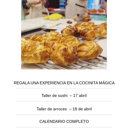
REGALA UNA EXPERIENCIA EN LA COCINITA MÁGICA
Taller de sushi – 17 abril
Taller de arroces – 18 de abril
CALENDARIO COMPLETO