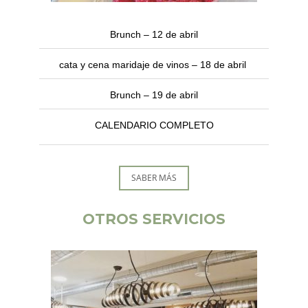
Brunch – 12 de abril
cata y cena maridaje de vinos – 18 de abril
Brunch – 19 de abril
CALENDARIO COMPLETO
SABER MÁS
OTROS SERVICIOS