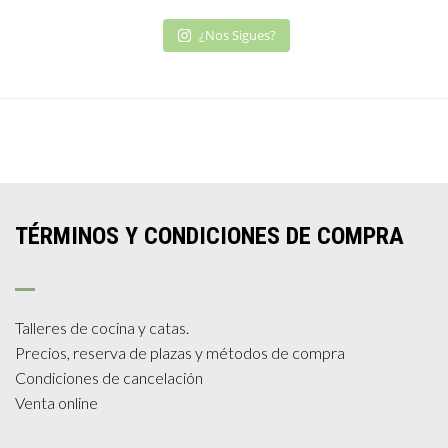
¿Nos Sigues?
TÉRMINOS Y CONDICIONES DE COMPRA
Talleres de cocina y catas.
Precios, reserva de plazas y métodos de compra
Condiciones de cancelación
Venta online