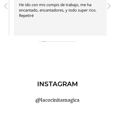
He ido con mis compis de trabajo, me ha
encantado, encantadores, y todo super rico.
Repetiré
INSTAGRAM
@lacocinitamagica