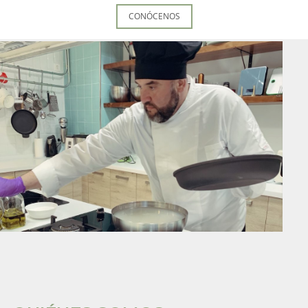
CONÓCENOS