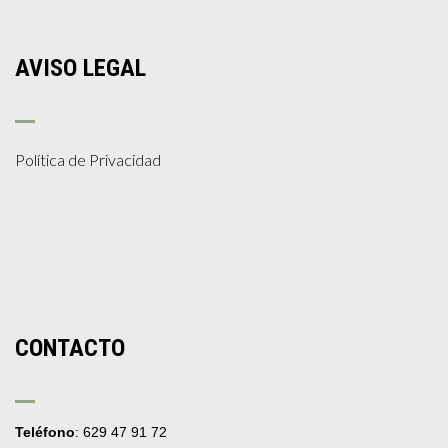
AVISO LEGAL
Política de Privacidad
CONTACTO
Teléfono
: 629 47 91 72