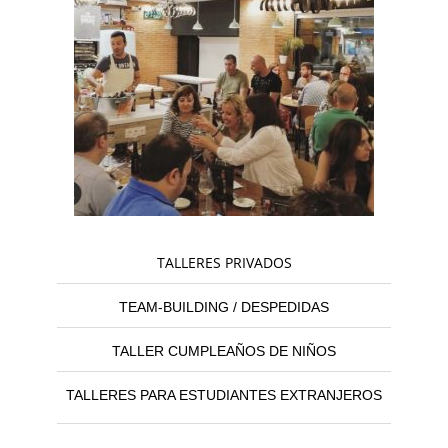
TALLERES PRIVADOS
TEAM-BUILDING / DESPEDIDAS
TALLER CUMPLEAÑOS DE NIÑOS
TALLERES PARA ESTUDIANTES EXTRANJEROS