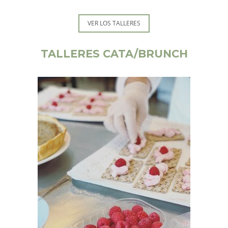
VER LOS TALLERES
TALLERES CATA/BRUNCH