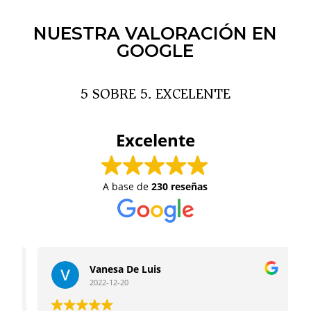
NUESTRA VALORACIÓN EN
GOOGLE
5 SOBRE 5. EXCELENTE
Excelente
A base de
230 reseñas
Vanesa De Luis
2022-12-20