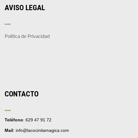
AVISO LEGAL
Política de Privacidad
CONTACTO
Teléfono
: 629 47 91 72
Mail
: info@lacocinitamagica.com