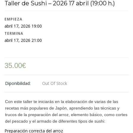
Taller de Sushi – 2026 17 abril (19:00 h.)
EMPIEZA
abril 17, 2026 19:00
TERMINA
abril 17, 2026 21:00
35.00
€
Diponibilidad:
Out Of Stock
Con este taller te iniciarás en la elaboración de varias de las
recetas más populares de Japón, aprendiendo las técnicas y
trucos de la preparación del arroz, elemento básico, como cortes
del pescado y el armado de diferentes tipos de sushi:
Preparación correcta del arroz