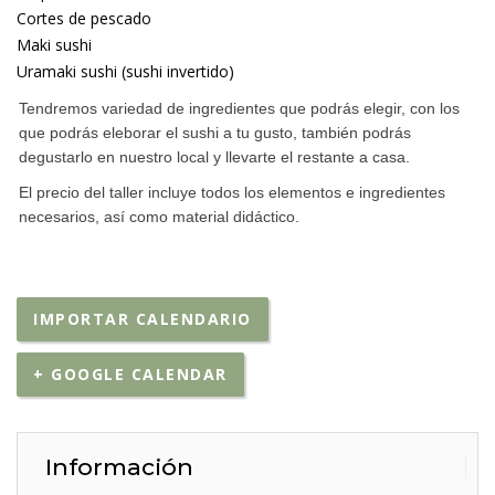
Cortes de pescado
Maki sushi
Uramaki sushi (sushi invertido)
Tendremos variedad de ingredientes que podrás elegir, con los
que podrás eleborar el sushi a tu gusto, también podrás
degustarlo en nuestro local y llevarte el restante a casa.
El precio del taller incluye todos los elementos e ingredientes
necesarios, así como material didáctico.
IMPORTAR CALENDARIO
+ GOOGLE CALENDAR
Información