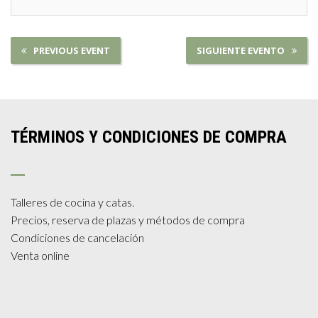
PREVIOUS EVENT
SIGUIENTE EVENTO
TÉRMINOS Y CONDICIONES DE COMPRA
Talleres de cocina y catas.
Precios, reserva de plazas y métodos de compra
Condiciones de cancelación
Venta online