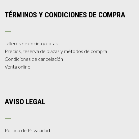
TÉRMINOS Y CONDICIONES DE COMPRA
Talleres de cocina y catas.
Precios, reserva de plazas y métodos de compra
Condiciones de cancelación
Venta online
AVISO LEGAL
Política de Privacidad