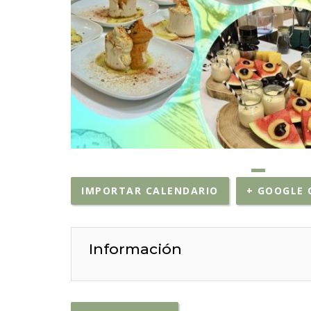
IMPORTAR CALENDARIO
+ GOOGLE 
Información