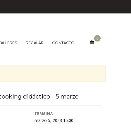
0
TALLERES
REGALAR
CONTACTO
ooking didáctico – 5 marzo
TERMINA
marzo 5, 2023 15:00