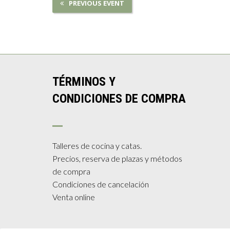
PREVIOUS EVENT
TÉRMINOS Y
CONDICIONES DE COMPRA
Talleres de cocina y catas.
Precios, reserva de plazas y métodos
de compra
Condiciones de cancelación
Venta online