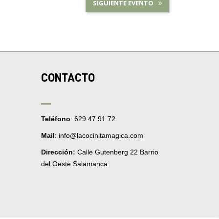
SIGUIENTE EVENTO
CONTACTO
Teléfono
: 629 47 91 72
Mail
: info@lacocinitamagica.com
Dirección:
Calle Gutenberg 22 Barrio
del Oeste Salamanca