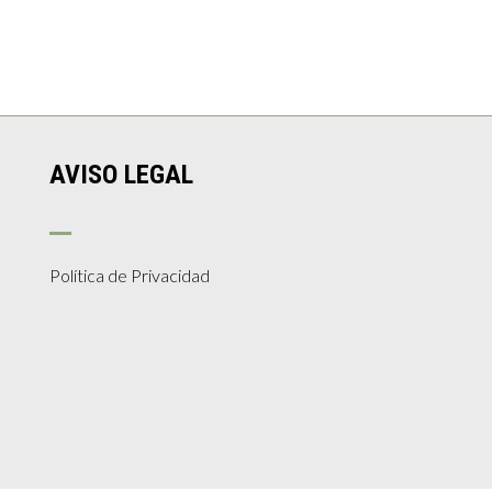
AVISO LEGAL
Política de Privacidad