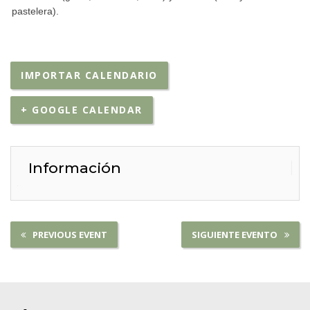
pastelera).
IMPORTAR CALENDARIO
+ GOOGLE CALENDAR
Información
PREVIOUS EVENT
SIGUIENTE EVENTO