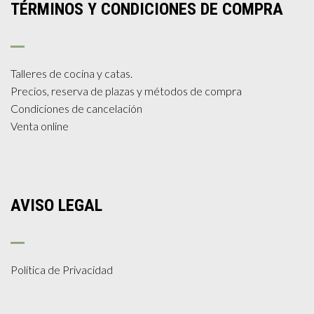
TÉRMINOS Y CONDICIONES DE COMPRA
Talleres de cocina y catas.
Precios, reserva de plazas y métodos de compra
Condiciones de cancelación
Venta online
AVISO LEGAL
Política de Privacidad