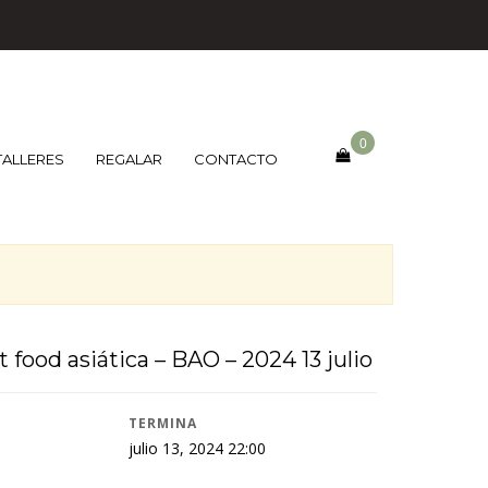
0
TALLERES
REGALAR
CONTACTO
t food asiática – BAO – 2024 13 julio
TERMINA
julio 13, 2024 22:00