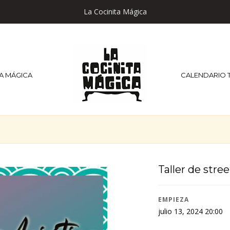
La Cocinita Mágica
TA MÁGICA
CALENDARIO 
Taller de stree
EMPIEZA
julio 13, 2024 20:00