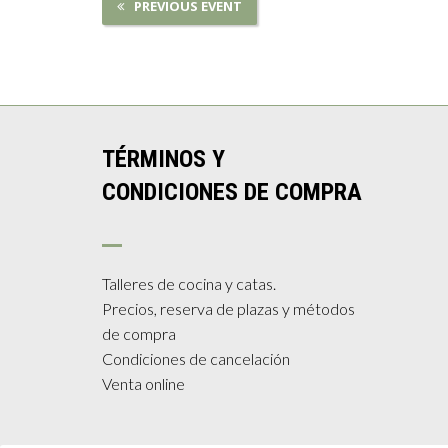
PREVIOUS EVENT
TÉRMINOS Y
CONDICIONES DE COMPRA
Talleres de cocina y catas.
Precios, reserva de plazas y métodos
de compra
Condiciones de cancelación
Venta online