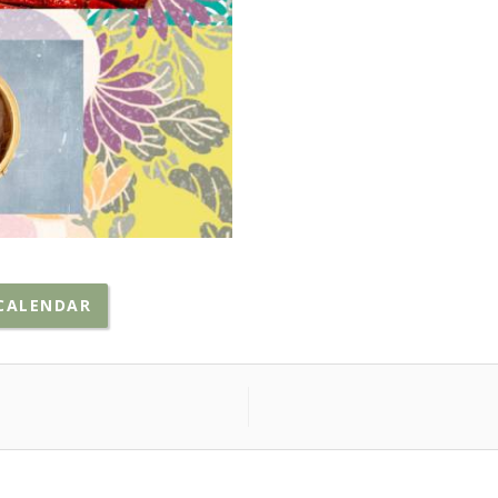
CALENDAR