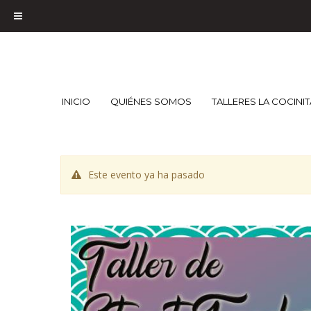
INICIO
QUIÉNES SOMOS
TALLERES LA COCINI
Este evento ya ha pasado