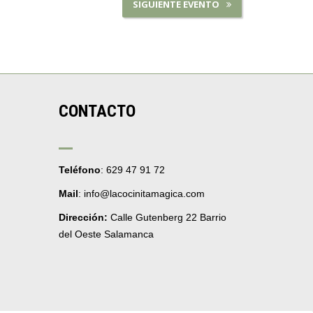
SIGUIENTE EVENTO
CONTACTO
Teléfono
: 629 47 91 72
Mail
: info@lacocinitamagica.com
Dirección:
Calle Gutenberg 22 Barrio
del Oeste Salamanca