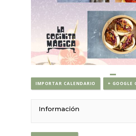
IMPORTAR CALENDARIO
+ GOOGLE 
Información