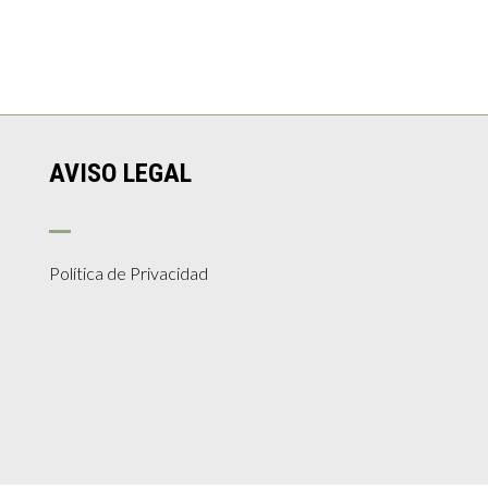
AVISO LEGAL
Política de Privacidad