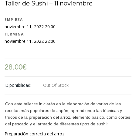
Taller de Sushi – 11 noviembre
EMPIEZA
noviembre 11, 2022 20:00
TERMINA
noviembre 11, 2022 22:00
28.00
€
Diponibilidad:
Out Of Stock
Con este taller te iniciarás en la elaboración de varias de las
recetas más populares de Japón, aprendiendo las técnicas y
trucos de la preparación del arroz, elemento básico, como cortes
del pescado y el armado de diferentes tipos de sushi:
Preparación correcta del arroz