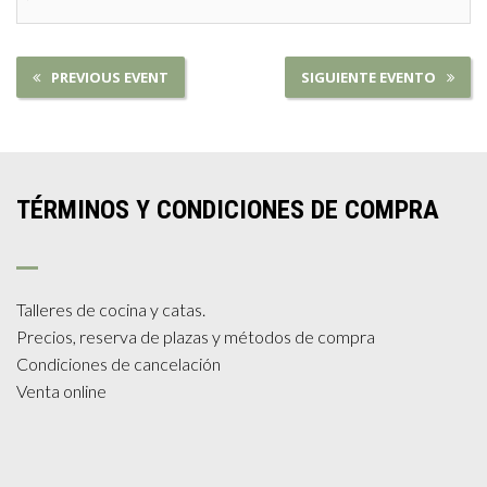
PREVIOUS EVENT
SIGUIENTE EVENTO
TÉRMINOS Y CONDICIONES DE COMPRA
Talleres de cocina y catas.
Precios, reserva de plazas y métodos de compra
Condiciones de cancelación
Venta online