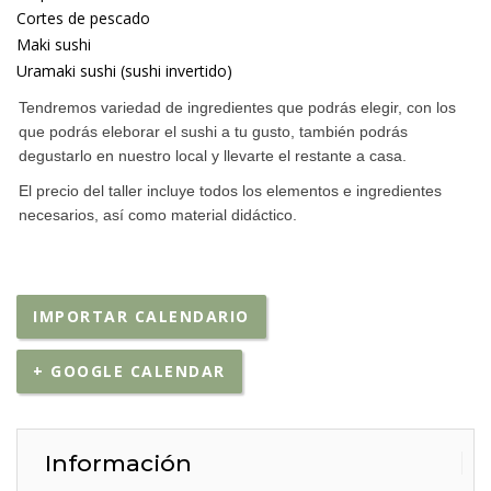
Cortes de pescado
Maki sushi
Uramaki sushi (sushi invertido)
Tendremos variedad de ingredientes que podrás elegir, con los
que podrás eleborar el sushi a tu gusto, también podrás
degustarlo en nuestro local y llevarte el restante a casa.
El precio del taller incluye todos los elementos e ingredientes
necesarios, así como material didáctico.
IMPORTAR CALENDARIO
+ GOOGLE CALENDAR
Información