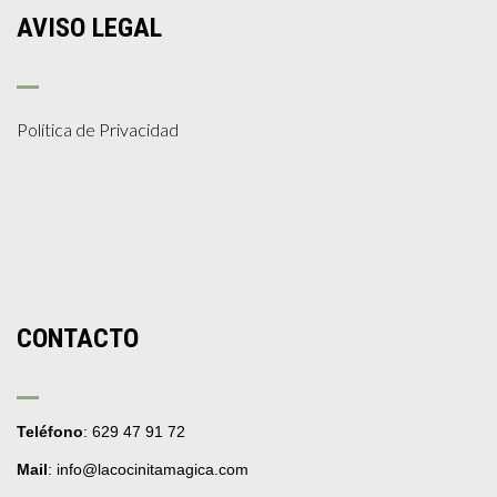
AVISO LEGAL
Política de Privacidad
CONTACTO
Teléfono
: 629 47 91 72
Mail
: info@lacocinitamagica.com