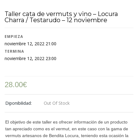
Taller cata de vermuts y vino – Locura
Charra / Testarudo – 12 noviembre
EMPIEZA
noviembre 12, 2022 21:00
TERMINA
noviembre 12, 2022 23:00
28.00
€
Diponibilidad:
Out Of Stock
El objetivo de este taller es ofrecer información de un producto
tan apreciado como es el vermut, en este caso con la gama de
vermuts artesanos de Bendita Locura, teniendo esta ocasión la