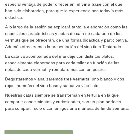
especial ventaja de poder ofrecer en el
vino base
con el que
han sido elaborados, para que la experiencia sea todavía más
didáctica.
A lo largo de la sesión se explicará tanto la elaboración como las
especiales características y notas de cata de cada uno de los
vermuts que se ofrecerán, de una forma didáctica y participativa.
Además ofreceremos la presentación del vino tinto Testarudo.
La cata va acompañada del maridaje con distintos platos,
especialmente elaboradas para cada taller en función de las
notas de cada vermut, y remataremos con un postre.
Degustaremos y analizaremos
tres vermuts,
uno blanco y dos
rojos, además del vino base y su nuevo vino tinto.
Nuestras catas siempre se transforman en tertulia en la que
compartir conocimientos y curiosidades, son un plan perfecto
para compartir solo o con amigos una mañana de fin de semana.