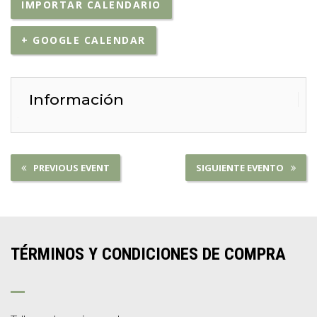
IMPORTAR CALENDARIO
+ GOOGLE CALENDAR
Información
PREVIOUS EVENT
SIGUIENTE EVENTO
TÉRMINOS Y CONDICIONES DE COMPRA