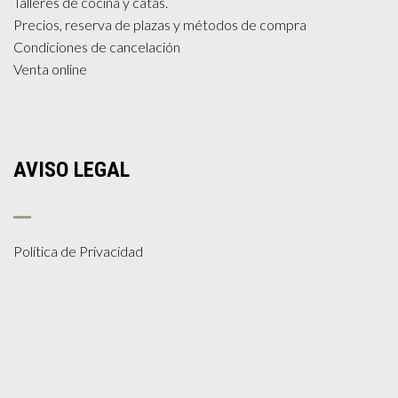
Talleres de cocina y catas.
Precios, reserva de plazas y métodos de compra
Condiciones de cancelación
Venta online
AVISO LEGAL
Política de Privacidad