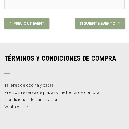
PREVIOUS EVENT
SIGUIENTE EVENTO
TÉRMINOS Y CONDICIONES DE COMPRA
Talleres de cocina y catas.
Precios, reserva de plazas y métodos de compra
Condiciones de cancelación
Venta online