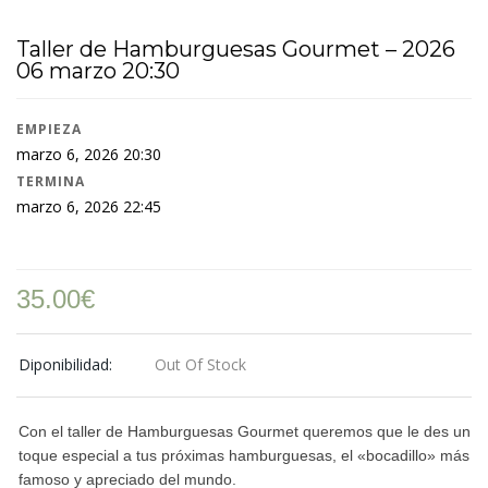
Taller de Hamburguesas Gourmet – 2026
06 marzo 20:30
EMPIEZA
marzo 6, 2026 20:30
TERMINA
marzo 6, 2026 22:45
35.00
€
Diponibilidad:
Out Of Stock
Con el taller de Hamburguesas Gourmet queremos que le des un
toque especial a tus próximas hamburguesas, el «bocadillo» más
famoso y apreciado del mundo.