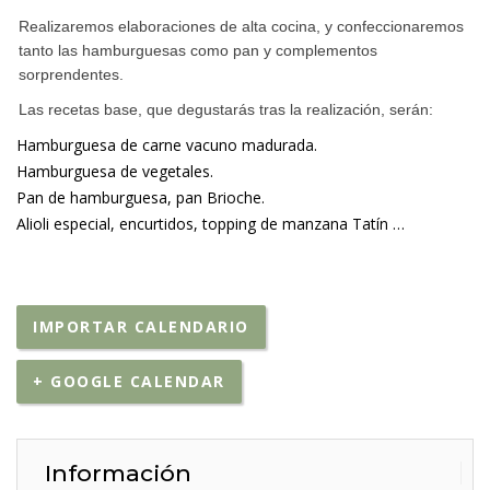
Realizaremos elaboraciones de alta cocina, y confeccionaremos
tanto las hamburguesas como pan y complementos
sorprendentes.
Las recetas base, que degustarás tras la realización, serán:
Hamburguesa de carne vacuno madurada.
Hamburguesa de vegetales.
Pan de hamburguesa, pan Brioche.
Alioli especial, encurtidos, topping de manzana Tatín …
IMPORTAR CALENDARIO
+ GOOGLE CALENDAR
Información