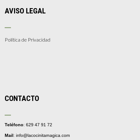
AVISO LEGAL
Política de Privacidad
CONTACTO
Teléfono
: 629 47 91 72
Mail
: info@lacocinitamagica.com