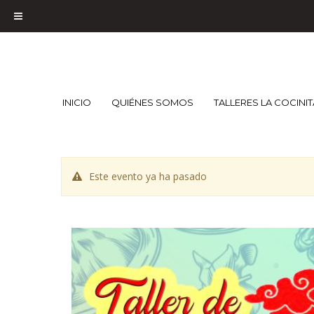
INICIO
QUIÉNES SOMOS
TALLERES LA COCINI
Este evento ya ha pasado