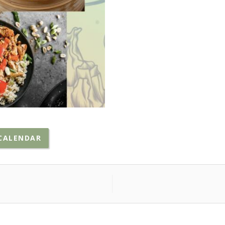
CALENDAR