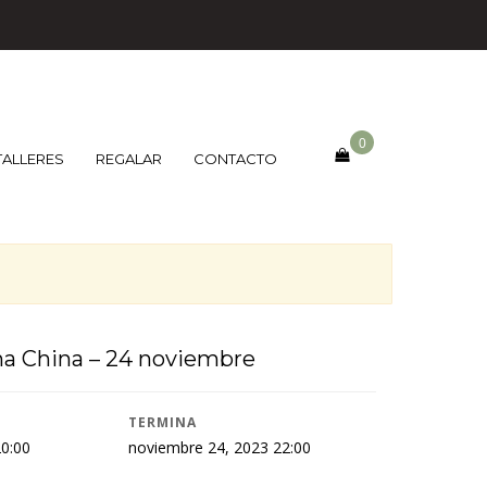
0
TALLERES
REGALAR
CONTACTO
ina China – 24 noviembre
TERMINA
0:00
noviembre 24, 2023 22:00