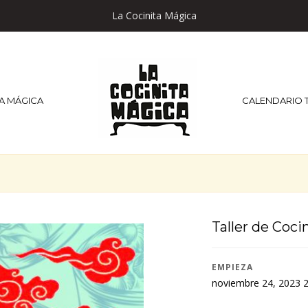
La Cocinita Mágica
TA MÁGICA
CALENDARIO 
Taller de Coc
EMPIEZA
noviembre 24, 2023 2