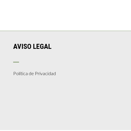
AVISO LEGAL
Política de Privacidad