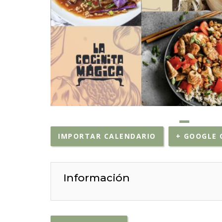
IMPORTAR CALENDARIO
+ GOOGLE 
Información