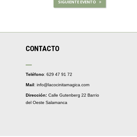
SIGUIENTE EVENTO
CONTACTO
Teléfono
: 629 47 91 72
Mail
: info@lacocinitamagica.com
Dirección:
Calle Gutenberg 22 Barrio
del Oeste Salamanca