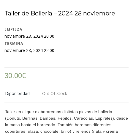
Taller de Bollería – 2024 28 noviembre
EMPIEZA
noviembre 28, 2024 20:00
TERMINA
noviembre 28, 2024 22:00
30.00
€
Diponibilidad:
Out Of Stock
Taller en el que elaboraremos distintas piezas de bollería
(Donuts, Berlinas, Bambas, Pepitos, Caracolas, Espirales), desde
la masa hasta el horneado. También haremos diferentes
coberturas (glasa, chocolate, brillo) y rellenos (nata y crema