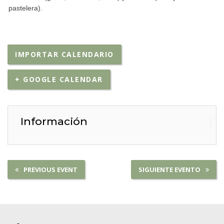
pastelera).
IMPORTAR CALENDARIO
+ GOOGLE CALENDAR
Información
PREVIOUS EVENT
SIGUIENTE EVENTO