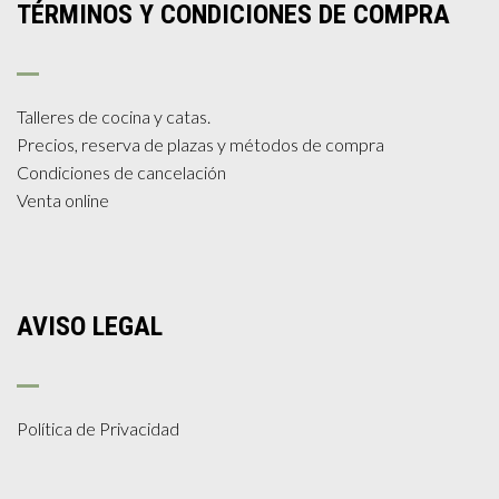
TÉRMINOS Y CONDICIONES DE COMPRA
Talleres de cocina y catas.
Precios, reserva de plazas y métodos de compra
Condiciones de cancelación
Venta online
AVISO LEGAL
Política de Privacidad