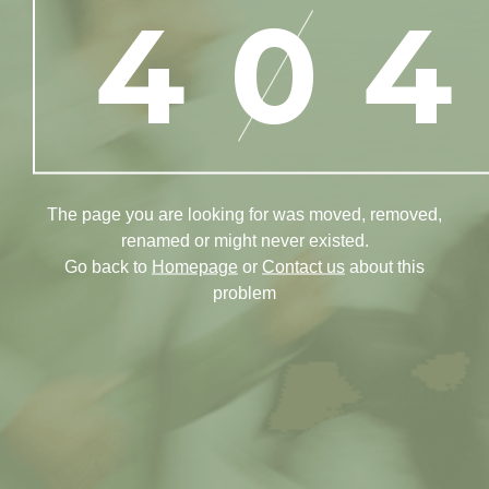
40
The page you are looking for was moved, removed,
renamed or might never existed.
Go back to
Homepage
or
Contact us
about this
problem