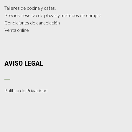
Talleres de cocina y catas.
Precios, reserva de plazas y métodos de compra
Condiciones de cancelación
Venta online
AVISO LEGAL
Política de Privacidad