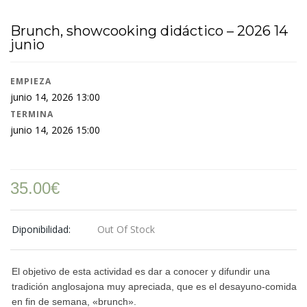
Brunch, showcooking didáctico – 2026 14
junio
EMPIEZA
junio 14, 2026 13:00
TERMINA
junio 14, 2026 15:00
35.00
€
Diponibilidad:
Out Of Stock
El objetivo de esta actividad es dar a conocer y difundir una
tradición anglosajona muy apreciada, que es el desayuno-comida
en fin de semana, «brunch».