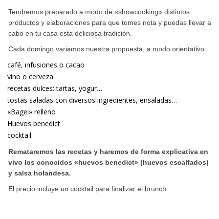
Tendremos preparado a modo de «showcooking» distintos
productos y elaboraciones para que tomes nota y puedas llevar a
cabo en tu casa esta deliciosa tradición.
Cada domingo variamos nuestra propuesta, a modo orientativo:
café, infusiones o cacao
vino o cerveza
recetas dulces: tartas, yogur…
tostas saladas con diversos ingredientes, ensaladas…
«Bagel» relleno
Huevos benedict
cocktail
Remataremos las recetas y haremos de forma explicativa en
vivo los conocidos «huevos benedict» (huevos escalfados)
y salsa holandesa.
El precio incluye un cocktail para finalizar el brunch.