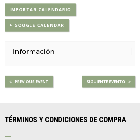
IMPORTAR CALENDARIO
+ GOOGLE CALENDAR
Información
PREVIOUS EVENT
SIGUIENTE EVENTO
TÉRMINOS Y CONDICIONES DE COMPRA