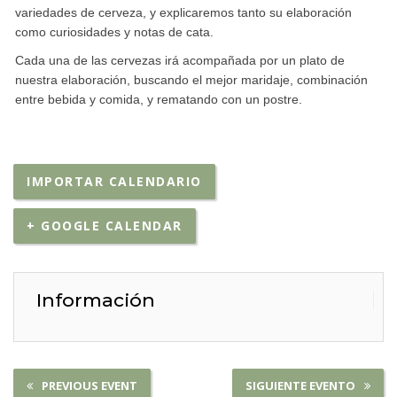
variedades de cerveza, y explicaremos tanto su elaboración
como curiosidades y notas de cata.
Cada una de las cervezas irá acompañada por un plato de
nuestra elaboración, buscando el mejor maridaje, combinación
entre bebida y comida, y rematando con un postre.
IMPORTAR CALENDARIO
+ GOOGLE CALENDAR
Información
PREVIOUS EVENT
SIGUIENTE EVENTO