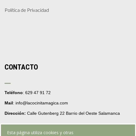
Política de Privacidad
CONTACTO
Teléfono
: 629 47 91 72
Mail
: info@lacocinitamagica.com
Dirección:
Calle Gutenberg 22 Barrio del Oeste Salamanca
Esta página utiliza cookies y otras