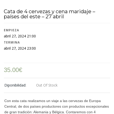
Cata de 4 cervezas y cena maridaje –
países del este – 27 abril
EMPIEZA
abril 27, 2024 21:00
TERMINA
abril 27, 2024 23:00
35.00
€
Diponibilidad:
Out Of Stock
Con esta cata realizamos un viaje a las cervezas de Europa
Central, de dos países productores con productos excepcionales
de gran tradición: Alemania y Bélgica. Contaremos con 4