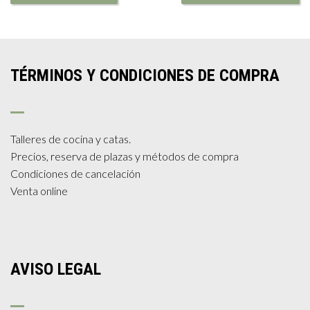
TÉRMINOS Y CONDICIONES DE COMPRA
Talleres de cocina y catas.
Precios, reserva de plazas y métodos de compra
Condiciones de cancelación
Venta online
AVISO LEGAL