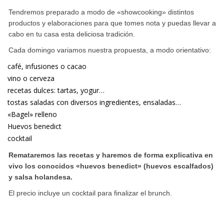
Tendremos preparado a modo de «showcooking» distintos
productos y elaboraciones para que tomes nota y puedas llevar a
cabo en tu casa esta deliciosa tradición.
Cada domingo variamos nuestra propuesta, a modo orientativo:
café, infusiones o cacao
vino o cerveza
recetas dulces: tartas, yogur…
tostas saladas con diversos ingredientes, ensaladas…
«Bagel» relleno
Huevos benedict
cocktail
Remataremos las recetas y haremos de forma explicativa en
vivo los conocidos «huevos benedict» (huevos escalfados)
y salsa holandesa.
El precio incluye un cocktail para finalizar el brunch.