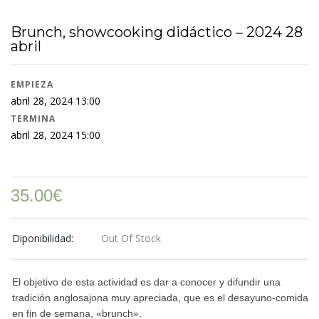
Brunch, showcooking didáctico – 2024 28
abril
EMPIEZA
abril 28, 2024 13:00
TERMINA
abril 28, 2024 15:00
35.00
€
Diponibilidad:
Out Of Stock
El objetivo de esta actividad es dar a conocer y difundir una
tradición anglosajona muy apreciada, que es el desayuno-comida
en fin de semana, «brunch».