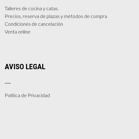
Talleres de cocina y catas.
Precios, reserva de plazas y métodos de compra
Condiciones de cancelación
Venta online
AVISO LEGAL
Política de Privacidad