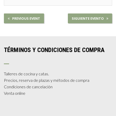
PREVIOUS EVENT
SIGUIENTE EVENTO
TÉRMINOS Y CONDICIONES DE COMPRA
Talleres de cocina y catas.
Precios, reserva de plazas y métodos de compra
Condiciones de cancelación
Venta online