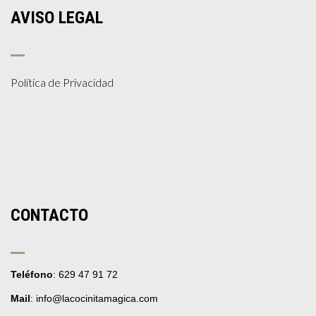
AVISO LEGAL
Política de Privacidad
CONTACTO
Teléfono
: 629 47 91 72
Mail
: info@lacocinitamagica.com