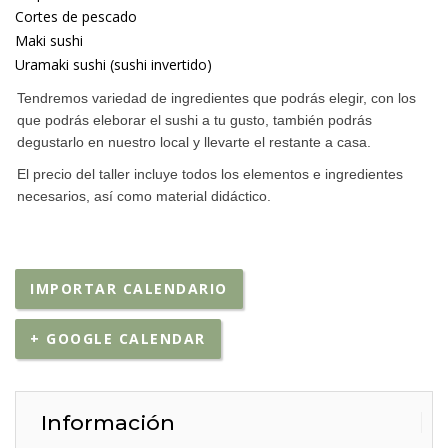
Cortes de pescado
Maki sushi
Uramaki sushi (sushi invertido)
Tendremos variedad de ingredientes que podrás elegir, con los
que podrás eleborar el sushi a tu gusto, también podrás
degustarlo en nuestro local y llevarte el restante a casa.
El precio del taller incluye todos los elementos e ingredientes
necesarios, así como material didáctico.
IMPORTAR CALENDARIO
+ GOOGLE CALENDAR
Información