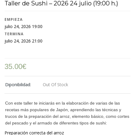
Taller de Sushi – 2026 24 julio (19:00 h.)
EMPIEZA
julio 24, 2026 19:00
TERMINA
julio 24, 2026 21:00
35.00
€
Diponibilidad:
Out Of Stock
Con este taller te iniciarás en la elaboración de varias de las
recetas más populares de Japón, aprendiendo las técnicas y
trucos de la preparación del arroz, elemento básico, como cortes
del pescado y el armado de diferentes tipos de sushi:
Preparación correcta del arroz