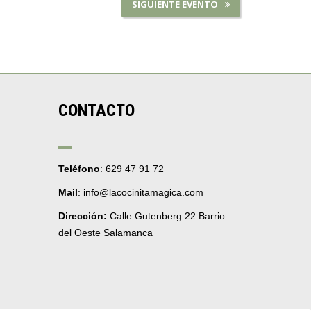
SIGUIENTE EVENTO
CONTACTO
Teléfono
: 629 47 91 72
Mail
: info@lacocinitamagica.com
Dirección:
Calle Gutenberg 22 Barrio
del Oeste Salamanca