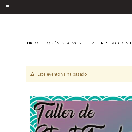
INICIO
QUIÉNES SOMOS
TALLERES LA COCINI
Este evento ya ha pasado