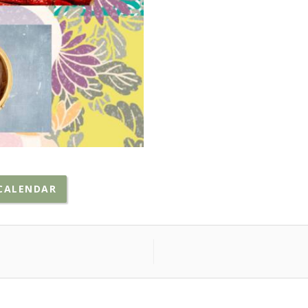
CALENDAR