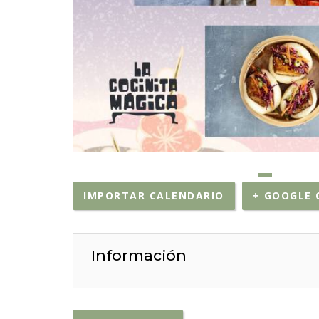
IMPORTAR CALENDARIO
+ GOOGLE 
Información