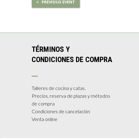
PREVIOUS EVENT
TÉRMINOS Y
CONDICIONES DE COMPRA
Talleres de cocina y catas.
Precios, reserva de plazas y métodos
de compra
Condiciones de cancelación
Venta online