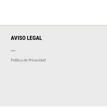
AVISO LEGAL
Política de Privacidad