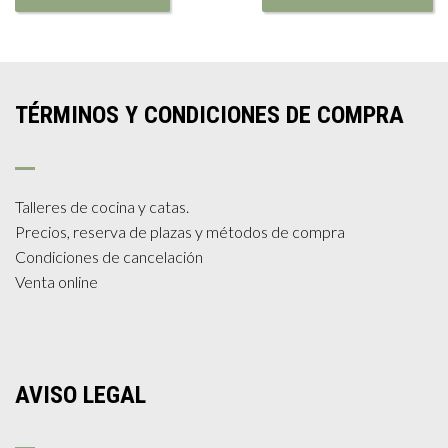
TÉRMINOS Y CONDICIONES DE COMPRA
Talleres de cocina y catas.
Precios, reserva de plazas y métodos de compra
Condiciones de cancelación
Venta online
AVISO LEGAL