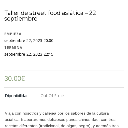
Taller de street food asiática – 22
septiembre
EMPIEZA
septiembre 22, 2023 20:00
TERMINA
septiembre 22, 2023 22:15
30.00
€
Diponibilidad:
Out Of Stock
Viaja con nosotros y callejea por los sabores de la cultura
asiática. Elaboraremos deliciosos panes chinos Bao, con tres
recetas diferentes (tradicional, de algas, negro), y además tres