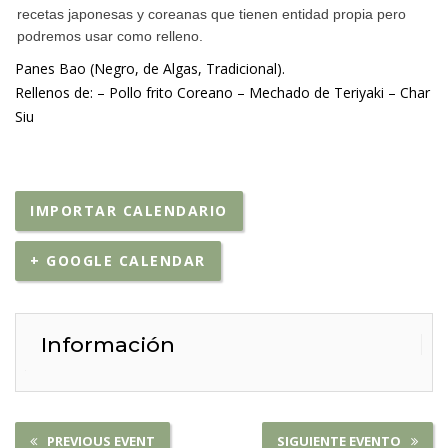
recetas japonesas y coreanas que tienen entidad propia pero
podremos usar como relleno.
Panes Bao (Negro, de Algas, Tradicional).
Rellenos de:
– Pollo frito Coreano
– Mechado de Teriyaki
– Char
Siu
IMPORTAR CALENDARIO
+ GOOGLE CALENDAR
Información
PREVIOUS EVENT
SIGUIENTE EVENTO