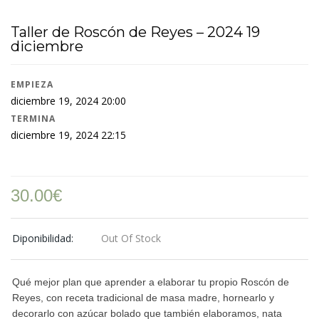
Taller de Roscón de Reyes – 2024 19
diciembre
EMPIEZA
diciembre 19, 2024 20:00
TERMINA
diciembre 19, 2024 22:15
30.00
€
Diponibilidad:
Out Of Stock
Qué mejor plan que aprender a elaborar tu propio Roscón de
Reyes, con receta tradicional de masa madre, hornearlo y
decorarlo con azúcar bolado que también elaboramos, nata