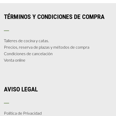
TÉRMINOS Y CONDICIONES DE COMPRA
Talleres de cocina y catas.
Precios, reserva de plazas y métodos de compra
Condiciones de cancelación
Venta online
AVISO LEGAL
Política de Privacidad