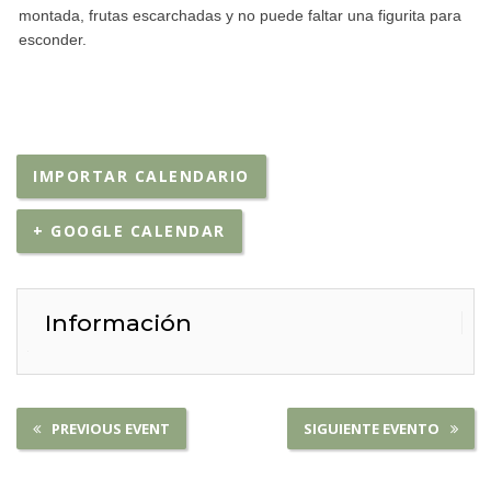
montada, frutas escarchadas y no puede faltar una figurita para
esconder.
IMPORTAR CALENDARIO
+ GOOGLE CALENDAR
Información
PREVIOUS EVENT
SIGUIENTE EVENTO