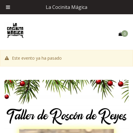
La Cocinita Mágica
0
Este evento ya ha pasado