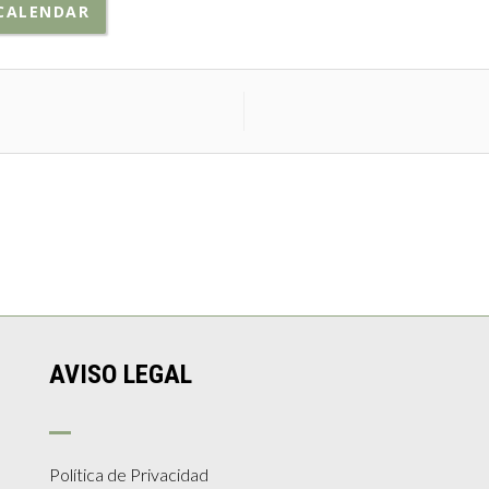
CALENDAR
AVISO LEGAL
Política de Privacidad