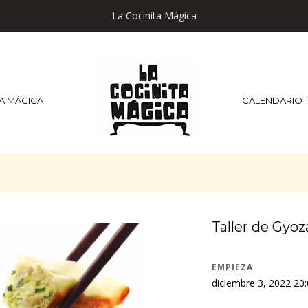
La Cocinita Mágica
TA MÁGICA
CALENDARIO 
Taller de Gyoz
EMPIEZA
diciembre 3, 2022 20