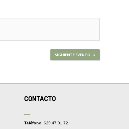
SIGUIENTE EVENTO
CONTACTO
Teléfono
: 629 47 91 72