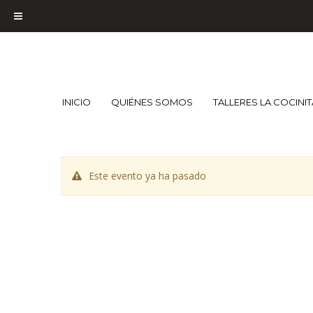
INICIO
QUIÉNES SOMOS
TALLERES LA COCINI
Este evento ya ha pasado