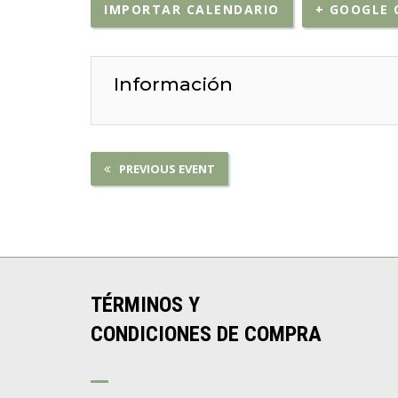
IMPORTAR CALENDARIO
+ GOOGLE 
Información
PREVIOUS EVENT
TÉRMINOS Y
CONDICIONES DE COMPRA