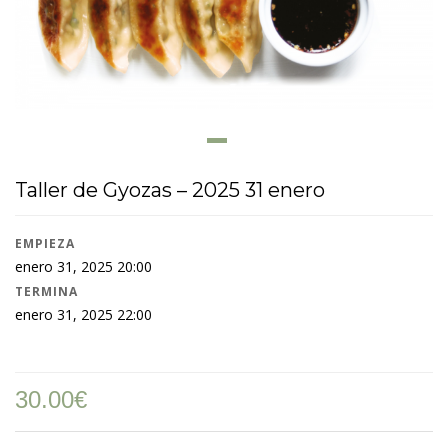
Taller de Gyozas – 2025 31 enero
EMPIEZA
enero 31, 2025 20:00
TERMINA
enero 31, 2025 22:00
30.00
€