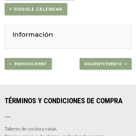
+ GOOGLE CALENDAR
Información
PREVIOUS EVENT
SIGUIENTE EVENTO
TÉRMINOS Y CONDICIONES DE COMPRA
Talleres de cocina y catas.