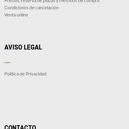
Precios, reserva de plazas y métodos de compra
Condiciones de cancelación
Venta online
AVISO LEGAL
Política de Privacidad
CONTACTO