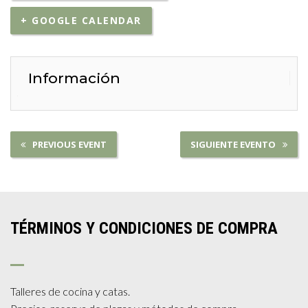
+ GOOGLE CALENDAR
Información
PREVIOUS EVENT
SIGUIENTE EVENTO
TÉRMINOS Y CONDICIONES DE COMPRA
Talleres de cocina y catas.