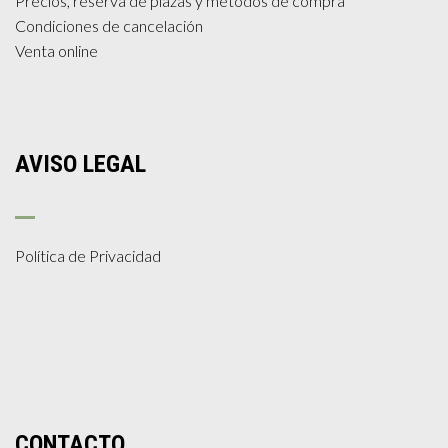
Precios, reserva de plazas y métodos de compra
Condiciones de cancelación
Venta online
AVISO LEGAL
Política de Privacidad
CONTACTO