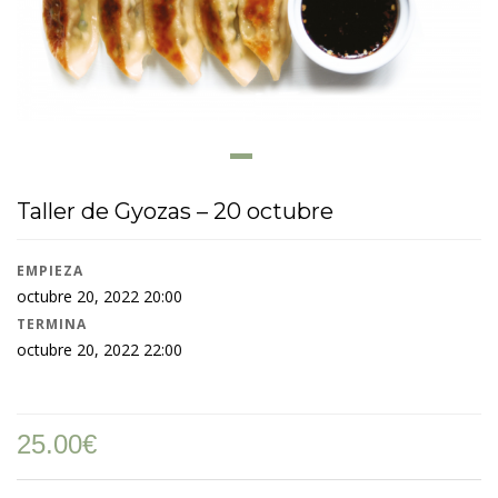
Taller de Gyozas – 20 octubre
EMPIEZA
octubre 20, 2022 20:00
TERMINA
octubre 20, 2022 22:00
25.00
€