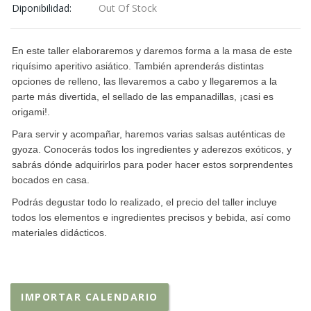
Diponibilidad:
Out Of Stock
En este taller elaboraremos y daremos forma a la masa de este
riquísimo aperitivo asiático. También aprenderás distintas
opciones de relleno, las llevaremos a cabo y llegaremos a la
parte más divertida, el sellado de las empanadillas, ¡casi es
origami!.
Para servir y acompañar, haremos varias salsas auténticas de
gyoza. Conocerás todos los ingredientes y aderezos exóticos, y
sabrás dónde adquirirlos para poder hacer estos sorprendentes
bocados en casa.
Podrás degustar todo lo realizado, el precio del taller incluye
todos los elementos e ingredientes precisos y bebida, así como
materiales didácticos.
IMPORTAR CALENDARIO