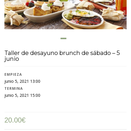
Taller de desayuno brunch de sábado – 5
junio
EMPIEZA
junio 5, 2021 13:00
TERMINA
junio 5, 2021 15:00
20.00
€