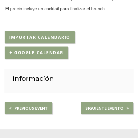
El precio incluye un cocktail para finalizar el brunch.
IMPORTAR CALENDARIO
+ GOOGLE CALENDAR
Información
PREVIOUS EVENT
SIGUIENTE EVENTO