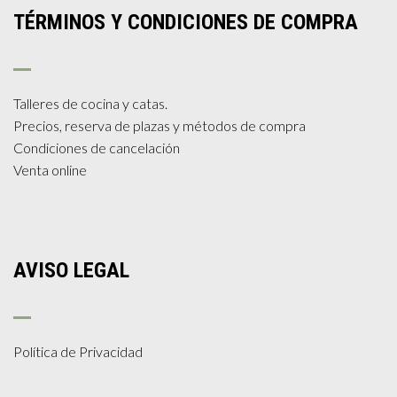
TÉRMINOS Y CONDICIONES DE COMPRA
Talleres de cocina y catas.
Precios, reserva de plazas y métodos de compra
Condiciones de cancelación
Venta online
AVISO LEGAL
Política de Privacidad