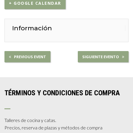
+ GOOGLE CALENDAR
Información
PREVIOUS EVENT
SIGUIENTE EVENTO
TÉRMINOS Y CONDICIONES DE COMPRA
Talleres de cocina y catas.
Precios, reserva de plazas y métodos de compra