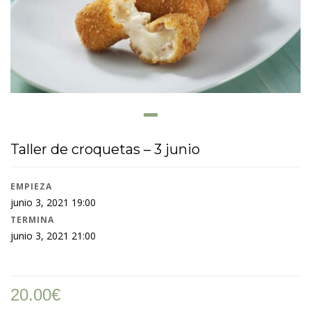
Taller de croquetas – 3 junio
EMPIEZA
junio 3, 2021 19:00
TERMINA
junio 3, 2021 21:00
20.00
€