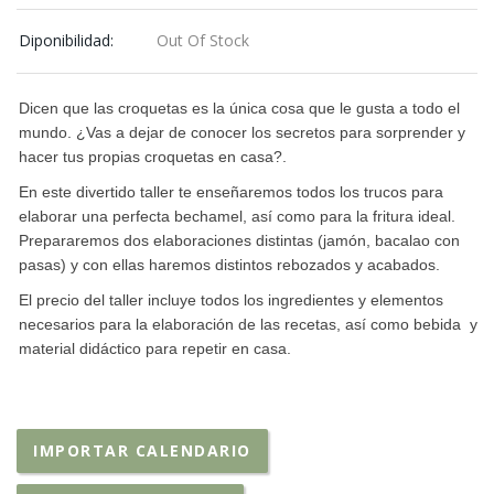
Diponibilidad:
Out Of Stock
Dicen que las croquetas es la única cosa que le gusta a todo el
mundo. ¿Vas a dejar de conocer los secretos para sorprender y
hacer tus propias croquetas en casa?.
En este divertido taller te enseñaremos todos los trucos para
elaborar una perfecta bechamel, así como para la fritura ideal.
Prepararemos dos elaboraciones distintas (jamón, bacalao con
pasas) y con ellas haremos distintos rebozados y acabados.
El precio del taller incluye todos los ingredientes y elementos
necesarios para la elaboración de las recetas, así como bebida y
material didáctico para repetir en casa.
IMPORTAR CALENDARIO