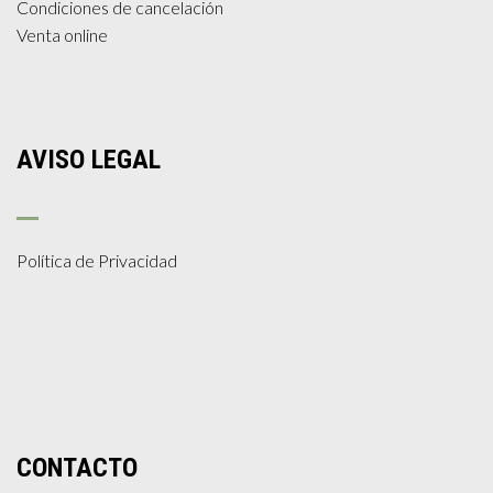
Condiciones de cancelación
Venta online
AVISO LEGAL
Política de Privacidad
CONTACTO