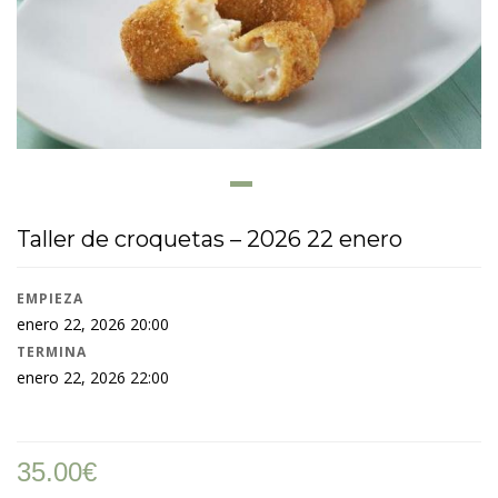
Taller de croquetas – 2026 22 enero
EMPIEZA
enero 22, 2026 20:00
TERMINA
enero 22, 2026 22:00
35.00
€