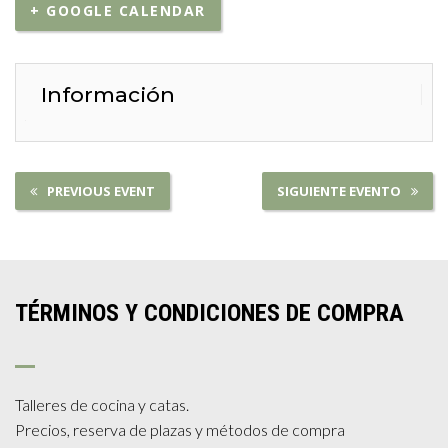
+ GOOGLE CALENDAR
Información
PREVIOUS EVENT
SIGUIENTE EVENTO
TÉRMINOS Y CONDICIONES DE COMPRA
Talleres de cocina y catas.
Precios, reserva de plazas y métodos de compra