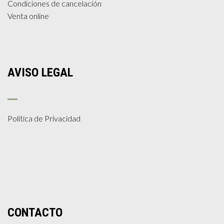
Condiciones de cancelación
Venta online
AVISO LEGAL
Política de Privacidad
CONTACTO