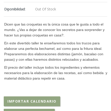
Diponibilidad:
Out Of Stock
Dicen que las croquetas es la única cosa que le gusta a todo el
mundo. ¿Vas a dejar de conocer los secretos para sorprender y
hacer tus propias croquetas en casa?.
En este divertido taller te enseñaremos todos los trucos para
elaborar una perfecta bechamel, así como para la fritura ideal.
Prepararemos dos elaboraciones distintas (jamón, bacalao con
pasas) y con ellas haremos distintos rebozados y acabados.
El precio del taller incluye todos los ingredientes y elementos
necesarios para la elaboración de las recetas, así como bebida y
material didáctico para repetir en casa.
IMPORTAR CALENDARIO