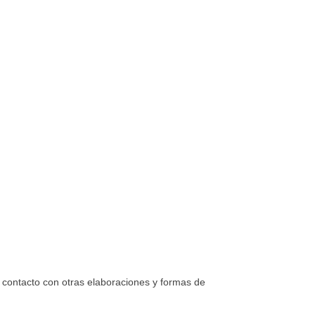
 contacto con otras elaboraciones y formas de