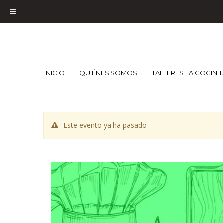
INICIO
QUIÉNES SOMOS
TALLERES LA COCINI
Este evento ya ha pasado