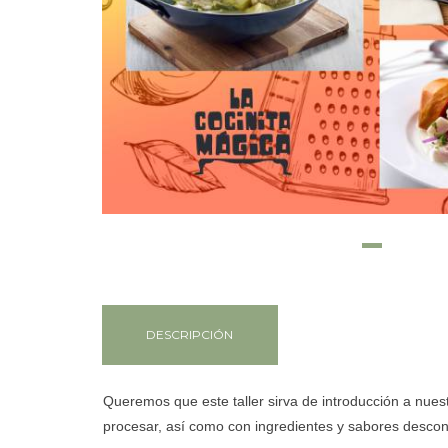
DESCRIPCIÓN
Queremos que este taller sirva de introducción a nues
procesar, así como con ingredientes y sabores descon