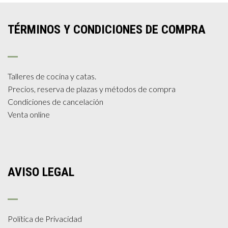
TÉRMINOS Y CONDICIONES DE COMPRA
Talleres de cocina y catas.
Precios, reserva de plazas y métodos de compra
Condiciones de cancelación
Venta online
AVISO LEGAL
Política de Privacidad