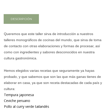
DESCRIPCIÓN
Queremos que este taller sirva de introducción a nuestros
talleres monográficos de cocinas del mundo, que sirva de toma
de contacto con otras elaboraciones y formas de procesar, así
como con ingredientes y sabores desconocidos en nuestra
cultura gastronómica.
Hemos elegidos varias recetas que seguramente ya hayas
probado, y que sabemos que son las que más ganas tienes de
elaborar en casa, ya que son receta destacadas de cada país y
cultura:
Tempura japonesa
Ceviche peruano
Pollo al curry verde tailandés