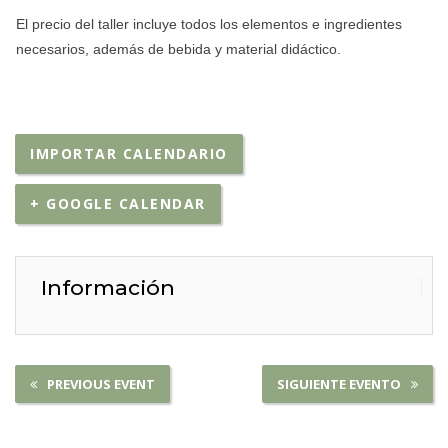
El precio del taller incluye todos los elementos e ingredientes
necesarios, además de bebida y material didáctico.
IMPORTAR CALENDARIO
+ GOOGLE CALENDAR
Información
PREVIOUS EVENT
SIGUIENTE EVENTO