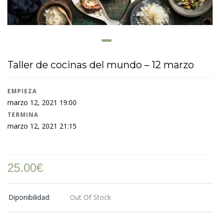
Taller de cocinas del mundo – 12 marzo
EMPIEZA
marzo 12, 2021 19:00
TERMINA
marzo 12, 2021 21:15
25.00
€
Diponibilidad:
Out Of Stock