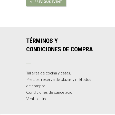
PREVIOUS EVENT
TÉRMINOS Y
CONDICIONES DE COMPRA
Talleres de cocina y catas.
Precios, reserva de plazas y métodos
de compra
Condiciones de cancelación
Venta online