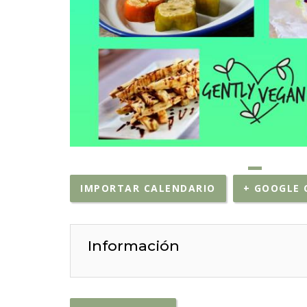
IMPORTAR CALENDARIO
+ GOOGLE 
Información