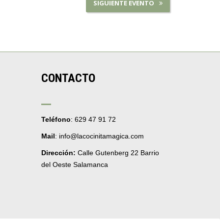
SIGUIENTE EVENTO
CONTACTO
Teléfono
: 629 47 91 72
Mail
: info@lacocinitamagica.com
Dirección:
Calle Gutenberg 22 Barrio
del Oeste Salamanca