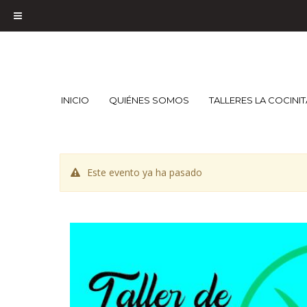
INICIO
QUIÉNES SOMOS
TALLERES LA COCINI
Este evento ya ha pasado