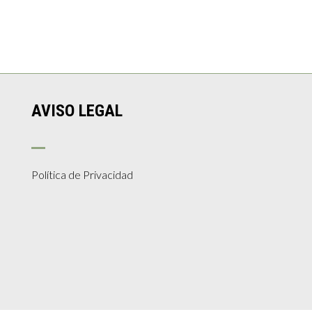
AVISO LEGAL
Política de Privacidad