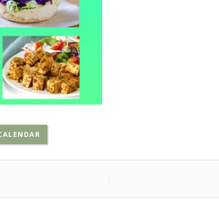
CALENDAR