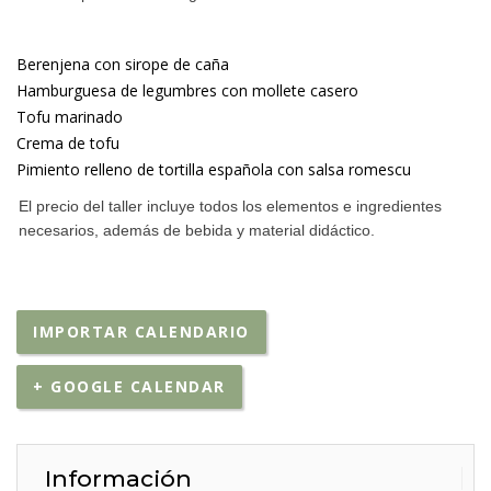
Berenjena con sirope de caña
Hamburguesa de legumbres con mollete casero
Tofu marinado
Crema de tofu
Pimiento relleno de tortilla española con salsa romescu
El precio del taller incluye todos los elementos e ingredientes
necesarios, además de bebida y material didáctico.
IMPORTAR CALENDARIO
+ GOOGLE CALENDAR
Información