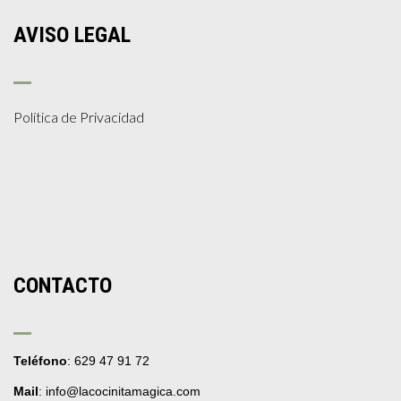
AVISO LEGAL
Política de Privacidad
CONTACTO
Teléfono
: 629 47 91 72
Mail
: info@lacocinitamagica.com