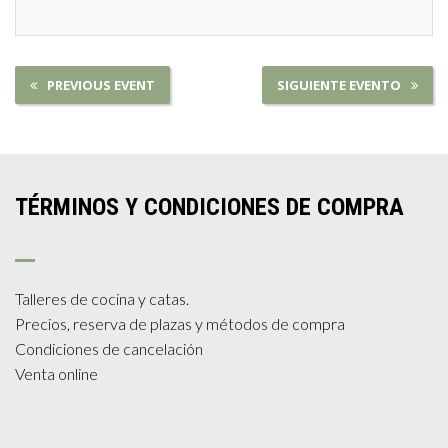
PREVIOUS EVENT
SIGUIENTE EVENTO
TÉRMINOS Y CONDICIONES DE COMPRA
Talleres de cocina y catas.
Precios, reserva de plazas y métodos de compra
Condiciones de cancelación
Venta online