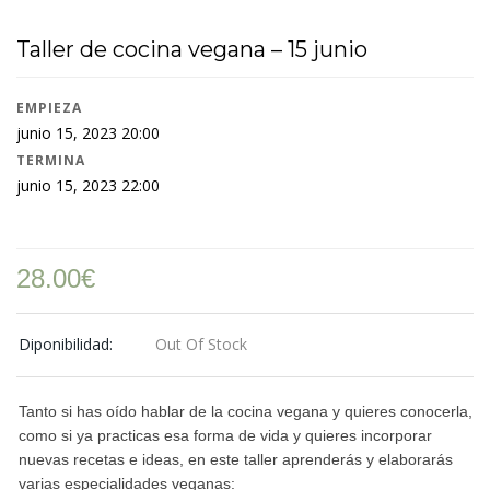
Taller de cocina vegana – 15 junio
EMPIEZA
junio 15, 2023 20:00
TERMINA
junio 15, 2023 22:00
28.00
€
Diponibilidad:
Out Of Stock
Tanto si has oído hablar de la cocina vegana y quieres conocerla,
como si ya practicas esa forma de vida y quieres incorporar
nuevas recetas e ideas, en este taller aprenderás y elaborarás
varias especialidades veganas: