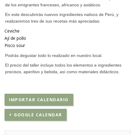
de los emigrantes franceses, africanos y asiáticos.
En este descubrirás nuevos ingredientes nativos de Perú, y
realizaremos tres de sus recetas más apreciadas:
Ceviche
Ají de pollo
Pisco sour
Podrás degustar todo lo realizado en nuestro local.
El precio del taller incluye todos los elementos e ingredientes
precisos, aperitivo y bebida, así como materiales didácticos.
IMPORTAR CALENDARIO
+ GOOGLE CALENDAR