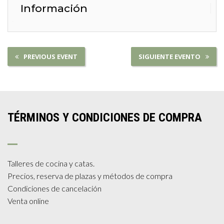
Información
PREVIOUS EVENT
SIGUIENTE EVENTO
TÉRMINOS Y CONDICIONES DE COMPRA
Talleres de cocina y catas.
Precios, reserva de plazas y métodos de compra
Condiciones de cancelación
Venta online