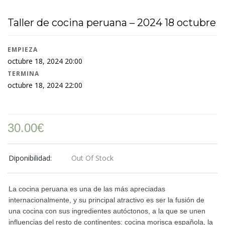
Taller de cocina peruana – 2024 18 octubre
EMPIEZA
octubre 18, 2024 20:00
TERMINA
octubre 18, 2024 22:00
30.00
€
Diponibilidad:
Out Of Stock
La cocina peruana es una de las más apreciadas
internacionalmente, y su principal atractivo es ser la fusión de
una cocina con sus ingredientes autóctonos, a la que se unen
influencias del resto de continentes: cocina morisca española, la