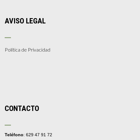
AVISO LEGAL
Política de Privacidad
CONTACTO
Teléfono
: 629 47 91 72