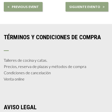
PREVIOUS EVENT
SIGUIENTE EVENTO
TÉRMINOS Y CONDICIONES DE COMPRA
Talleres de cocina y catas.
Precios, reserva de plazas y métodos de compra
Condiciones de cancelación
Venta online
AVISO LEGAL