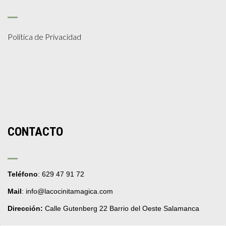
Política de Privacidad
CONTACTO
Teléfono
: 629 47 91 72
Mail
: info@lacocinitamagica.com
Dirección:
Calle Gutenberg 22 Barrio del Oeste Salamanca