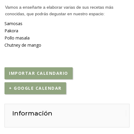
Vamos a enseñarte a elaborar varias de sus recetas más
conocidas, que podrás degustar en nuestro espacio:
Samosas
Pakora
Pollo masala
Chutney de mango
IMPORTAR CALENDARIO
+ GOOGLE CALENDAR
Información