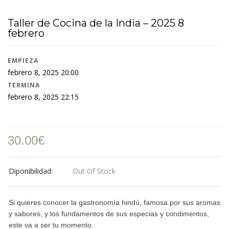
Taller de Cocina de la India – 2025 8
febrero
EMPIEZA
febrero 8, 2025 20:00
TERMINA
febrero 8, 2025 22:15
30.00
€
Diponibilidad:
Out Of Stock
Si quieres conocer la gastronomía hindú, famosa por sus aromas
y sabores, y los fundamentos de sus especias y condimentos,
este va a ser tu momento.