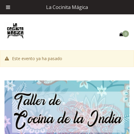
La Cocinita Mágica
0
Este evento ya ha pasado