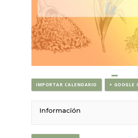
IMPORTAR CALENDARIO
+ GOOGLE 
Información