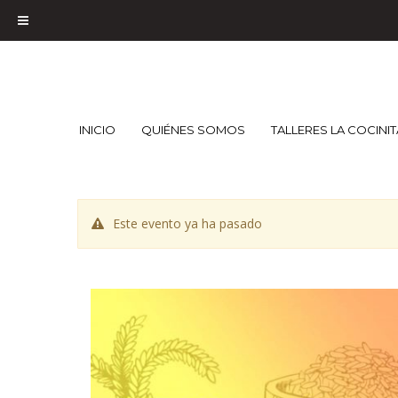
INICIO
QUIÉNES SOMOS
TALLERES LA COCINI
Este evento ya ha pasado