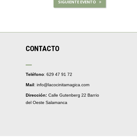
SIGUIENTE EVENTO
CONTACTO
Teléfono
: 629 47 91 72
Mail
: info@lacocinitamagica.com
Dirección:
Calle Gutenberg 22 Barrio
del Oeste Salamanca