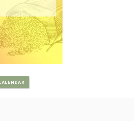
CALENDAR