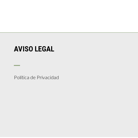
AVISO LEGAL
Política de Privacidad