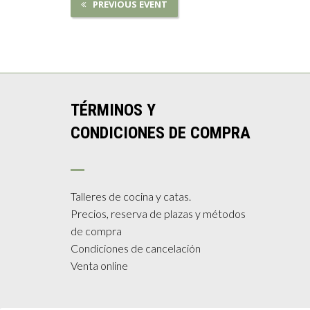
PREVIOUS EVENT
TÉRMINOS Y
CONDICIONES DE COMPRA
Talleres de cocina y catas.
Precios, reserva de plazas y métodos
de compra
Condiciones de cancelación
Venta online