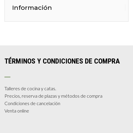
Información
TÉRMINOS Y CONDICIONES DE COMPRA
Talleres de cocina y catas.
Precios, reserva de plazas y métodos de compra
Condiciones de cancelación
Venta online