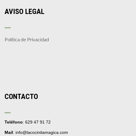
AVISO LEGAL
Política de Privacidad
CONTACTO
Teléfono
: 629 47 91 72
Mail
: info@lacocinitamagica.com