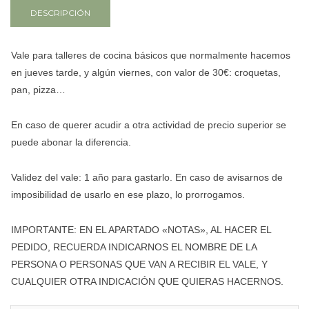
DESCRIPCIÓN
Vale para talleres de cocina básicos que normalmente hacemos
en jueves tarde, y algún viernes, con valor de 30€: croquetas,
pan, pizza…
En caso de querer acudir a otra actividad de precio superior se
puede abonar la diferencia.
Validez del vale: 1 año para gastarlo. En caso de avisarnos de
imposibilidad de usarlo en ese plazo, lo prorrogamos.
IMPORTANTE: EN EL APARTADO «NOTAS», AL HACER EL
PEDIDO, RECUERDA INDICARNOS EL NOMBRE DE LA
PERSONA O PERSONAS QUE VAN A RECIBIR EL VALE, Y
CUALQUIER OTRA INDICACIÓN QUE QUIERAS HACERNOS.