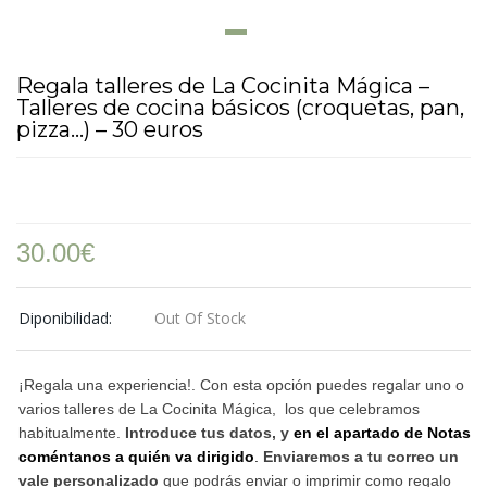
Regala talleres de La Cocinita Mágica –
Talleres de cocina básicos (croquetas, pan,
pizza…) – 30 euros
30.00
€
Diponibilidad:
Out Of Stock
¡Regala una experiencia!. Con esta opción puedes regalar uno o
varios talleres de La Cocinita Mágica, los que celebramos
habitualmente.
Introduce tus datos, y
en el apartado de Notas
coméntanos a quién va dirigido
.
Enviaremos a tu correo un
vale personalizado
que podrás enviar o imprimir como regalo