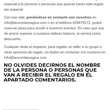
especial a la persona o personas que quieras hacer este regalo
tan especial.
Con ese vale,
poniéndose en contacto con nosotros
en
info@lacocinitamagica.com o en el teléfono 629479172, podrá
reservar plaza para acudir a nuestros eventos. En caso que sea
de precio superior a nuestros talleres básicos, le servirá como
descuento.
Cualquier duda al respecto, para regalar un taller a un grupo u
otras opciones de regalo, no dudes en contactar con nosotros en
info@lacocinitamagica.com
NO OLVIDES DECIRNOS EL NOMBRE
DE LA PERSONA O PERSONAS QUE
VAN A RECIBIR EL REGALO EN EL
APARTADO COMENTARIOS.