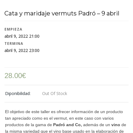
Cata y maridaje vermuts Padró – 9 abril
EMPIEZA
abril 9, 2022 21:00
TERMINA
abril 9, 2022 23:00
28.00
€
Diponibilidad:
Out Of Stock
El objetivo de este taller es ofrecer información de un producto
tan apreciado como es el vermut, en este caso con varios
productos de la gama de
Padró and Co,
además de un
vino
de
la misma variedad que el vino base usado en la elaboración de