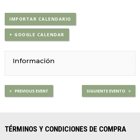
IMPORTAR CALENDARIO
+ GOOGLE CALENDAR
Información
PREVIOUS EVENT
SIGUIENTE EVENTO
TÉRMINOS Y CONDICIONES DE COMPRA