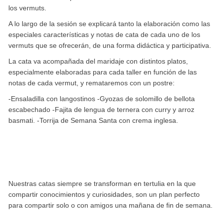
los vermuts.
A lo largo de la sesión se explicará tanto la elaboración como las
especiales características y notas de cata de cada uno de los
vermuts que se ofrecerán, de una forma didáctica y participativa.
La cata va acompañada del maridaje con distintos platos,
especialmente elaboradas para cada taller en función de las
notas de cada vermut, y remataremos con un postre:
-Ensaladilla con langostinos
-Gyozas de solomillo de bellota
escabechado
-Fajita de lengua de ternera con curry y arroz
basmati.
-Torrija de Semana Santa con crema inglesa.
Nuestras catas siempre se transforman en tertulia en la que
compartir conocimientos y curiosidades, son un plan perfecto
para compartir solo o con amigos una mañana de fin de semana.