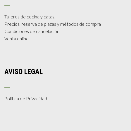
Talleres de cocina y catas.
Precios, reserva de plazas y métodos de compra
Condiciones de cancelación
Venta online
AVISO LEGAL
Política de Privacidad