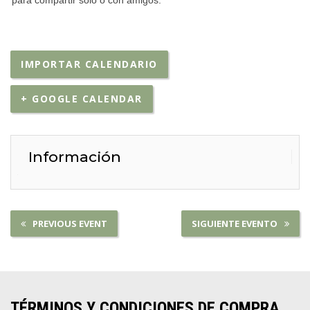
para compartir solo o con amigos.
IMPORTAR CALENDARIO
+ GOOGLE CALENDAR
Información
PREVIOUS EVENT
SIGUIENTE EVENTO
TÉRMINOS Y CONDICIONES DE COMPRA