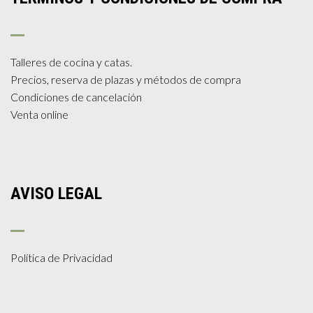
Talleres de cocina y catas.
Precios, reserva de plazas y métodos de compra
Condiciones de cancelación
Venta online
AVISO LEGAL
Política de Privacidad