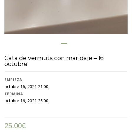
Cata de vermuts con maridaje – 16
octubre
EMPIEZA
octubre 16, 2021 21:00
TERMINA
octubre 16, 2021 23:00
25.00
€