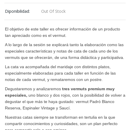
Diponibilidad:
Out Of Stock
El objetivo de este taller es ofrecer información de un producto
tan apreciado como es el vermut.
A lo largo de la sesión se explicará tanto la elaboración como las
especiales características y notas de cata de cada uno de los
vermuts que se ofrecerán, de una forma didáctica y participativa.
La cata va acompañada del maridaje con distintos platos,
especialmente elaboradas para cada taller en función de las
notas de cada vermut, y remataremos con un postre.
Degustaremos y analizaremos
tres vermuts premium muy
especiales,
uno blanco y dos rojos, con la posibilidad de volver a
degustar el que más te haya gustado: vermut Padró Blanco
Reserva, Espinaler Vintage y Saucí.
Nuestras catas siempre se transforman en tertulia en la que
compartir conocimientos y curiosidades, son un plan perfecto