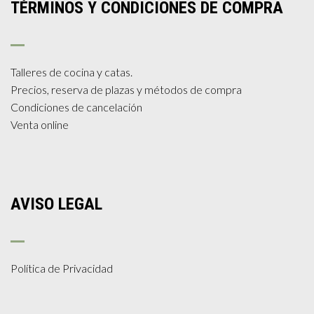
TÉRMINOS Y CONDICIONES DE COMPRA
Talleres de cocina y catas.
Precios, reserva de plazas y métodos de compra
Condiciones de cancelación
Venta online
AVISO LEGAL
Política de Privacidad