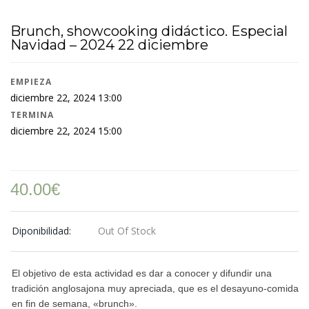
Brunch, showcooking didáctico. Especial
Navidad – 2024 22 diciembre
EMPIEZA
diciembre 22, 2024 13:00
TERMINA
diciembre 22, 2024 15:00
40.00
€
Diponibilidad:
Out Of Stock
El objetivo de esta actividad es dar a conocer y difundir una
tradición anglosajona muy apreciada, que es el desayuno-comida
en fin de semana, «brunch».