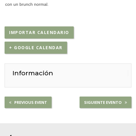
con un brunch normal.
IMPORTAR CALENDARIO
+ GOOGLE CALENDAR
Información
PREVIOUS EVENT
SIGUIENTE EVENTO