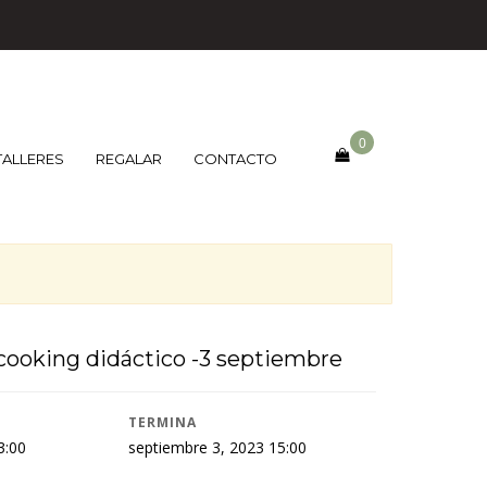
0
TALLERES
REGALAR
CONTACTO
ooking didáctico -3 septiembre
TERMINA
3:00
septiembre 3, 2023 15:00