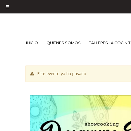
INICIO
QUIÉNES SOMOS
TALLERES LA COCINI
Este evento ya ha pasado