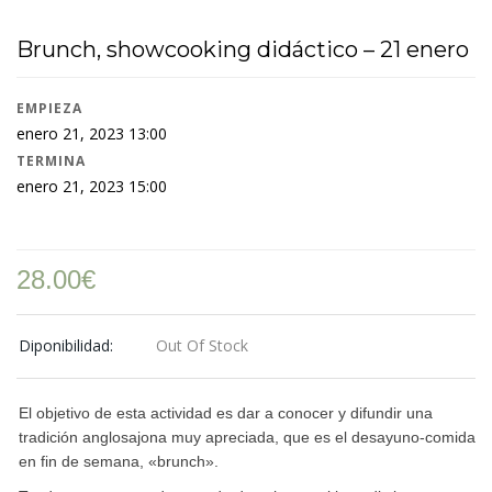
Brunch, showcooking didáctico – 21 enero
EMPIEZA
enero 21, 2023 13:00
TERMINA
enero 21, 2023 15:00
28.00
€
Diponibilidad:
Out Of Stock
El objetivo de esta actividad es dar a conocer y difundir una
tradición anglosajona muy apreciada, que es el desayuno-comida
en fin de semana, «brunch».