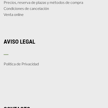
Precios, reserva de plazas y métodos de compra
Condiciones de cancelación
Venta online
AVISO LEGAL
Política de Privacidad