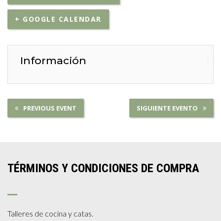
+ GOOGLE CALENDAR
Información
PREVIOUS EVENT
SIGUIENTE EVENTO
TÉRMINOS Y CONDICIONES DE COMPRA
Talleres de cocina y catas.