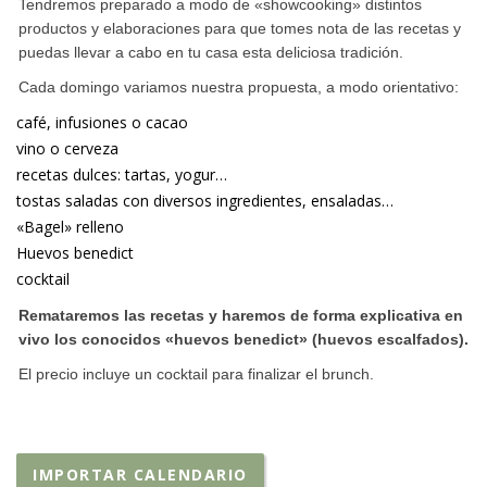
Tendremos preparado a modo de «showcooking» distintos
productos y elaboraciones para que tomes nota de las recetas y
puedas llevar a cabo en tu casa esta deliciosa tradición.
Cada domingo variamos nuestra propuesta, a modo orientativo:
café, infusiones o cacao
vino o cerveza
recetas dulces: tartas, yogur…
tostas saladas con diversos ingredientes, ensaladas…
«Bagel» relleno
Huevos benedict
cocktail
Remataremos las recetas y haremos de forma explicativa en
vivo los conocidos «huevos benedict» (huevos escalfados).
El precio incluye un cocktail para finalizar el brunch.
IMPORTAR CALENDARIO