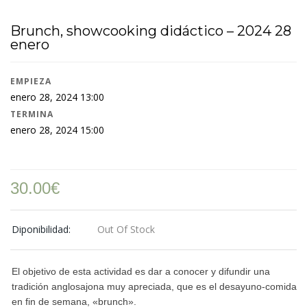
Brunch, showcooking didáctico – 2024 28
enero
EMPIEZA
enero 28, 2024 13:00
TERMINA
enero 28, 2024 15:00
30.00
€
Diponibilidad:
Out Of Stock
El objetivo de esta actividad es dar a conocer y difundir una
tradición anglosajona muy apreciada, que es el desayuno-comida
en fin de semana, «brunch».