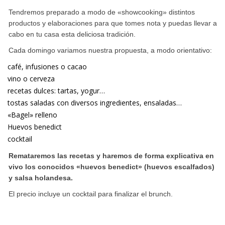
Tendremos preparado a modo de «showcooking» distintos
productos y elaboraciones para que tomes nota y puedas llevar a
cabo en tu casa esta deliciosa tradición.
Cada domingo variamos nuestra propuesta, a modo orientativo:
café, infusiones o cacao
vino o cerveza
recetas dulces: tartas, yogur…
tostas saladas con diversos ingredientes, ensaladas…
«Bagel» relleno
Huevos benedict
cocktail
Remataremos las recetas y haremos de forma explicativa en
vivo los conocidos «huevos benedict» (huevos escalfados)
y salsa holandesa.
El precio incluye un cocktail para finalizar el brunch.