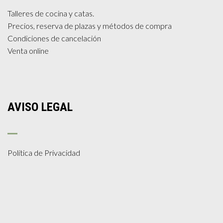
Talleres de cocina y catas.
Precios, reserva de plazas y métodos de compra
Condiciones de cancelación
Venta online
AVISO LEGAL
Política de Privacidad