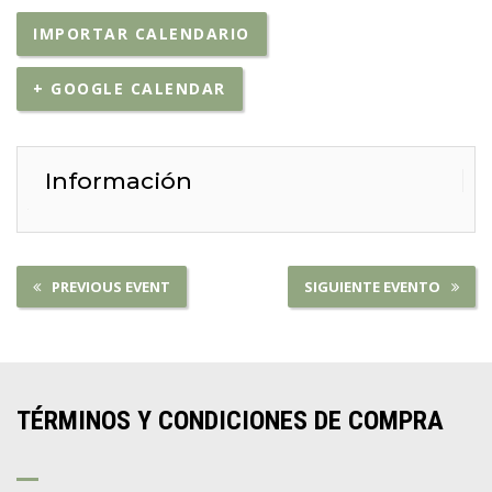
IMPORTAR CALENDARIO
+ GOOGLE CALENDAR
Información
PREVIOUS EVENT
SIGUIENTE EVENTO
TÉRMINOS Y CONDICIONES DE COMPRA