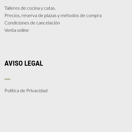
Talleres de cocina y catas.
Precios, reserva de plazas y métodos de compra
Condiciones de cancelación
Venta online
AVISO LEGAL
Política de Privacidad