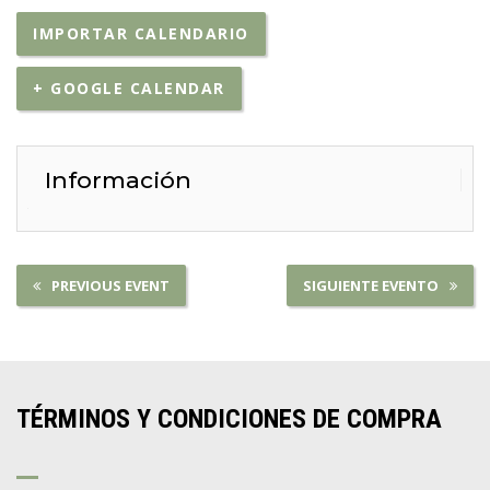
IMPORTAR CALENDARIO
+ GOOGLE CALENDAR
Información
PREVIOUS EVENT
SIGUIENTE EVENTO
TÉRMINOS Y CONDICIONES DE COMPRA