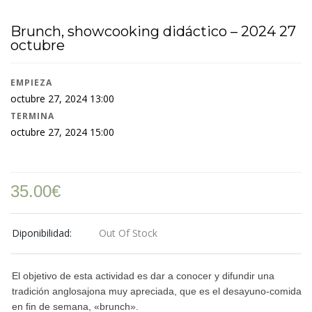
Brunch, showcooking didáctico – 2024 27
octubre
EMPIEZA
octubre 27, 2024 13:00
TERMINA
octubre 27, 2024 15:00
35.00
€
Diponibilidad:
Out Of Stock
El objetivo de esta actividad es dar a conocer y difundir una
tradición anglosajona muy apreciada, que es el desayuno-comida
en fin de semana, «brunch».