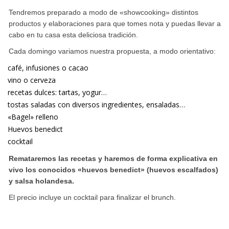
Tendremos preparado a modo de «showcooking» distintos
productos y elaboraciones para que tomes nota y puedas llevar a
cabo en tu casa esta deliciosa tradición.
Cada domingo variamos nuestra propuesta, a modo orientativo:
café, infusiones o cacao
vino o cerveza
recetas dulces: tartas, yogur…
tostas saladas con diversos ingredientes, ensaladas…
«Bagel» relleno
Huevos benedict
cocktail
Remataremos las recetas y haremos de forma explicativa en
vivo los conocidos «huevos benedict» (huevos escalfados)
y salsa holandesa.
El precio incluye un cocktail para finalizar el brunch.