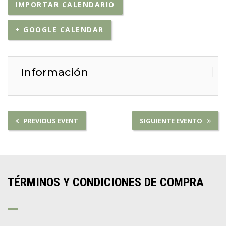
IMPORTAR CALENDARIO
+ GOOGLE CALENDAR
Información
PREVIOUS EVENT
SIGUIENTE EVENTO
TÉRMINOS Y CONDICIONES DE COMPRA