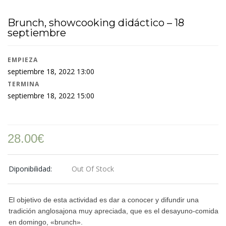
Brunch, showcooking didáctico – 18
septiembre
EMPIEZA
septiembre 18, 2022 13:00
TERMINA
septiembre 18, 2022 15:00
28.00
€
Diponibilidad:
Out Of Stock
El objetivo de esta actividad es dar a conocer y difundir una
tradición anglosajona muy apreciada, que es el desayuno-comida
en domingo, «brunch».