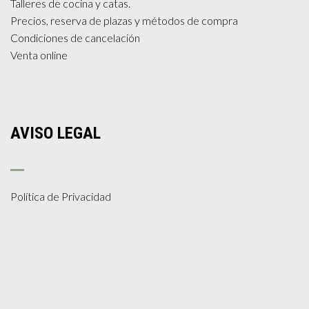
Talleres de cocina y catas.
Precios, reserva de plazas y métodos de compra
Condiciones de cancelación
Venta online
AVISO LEGAL
Política de Privacidad