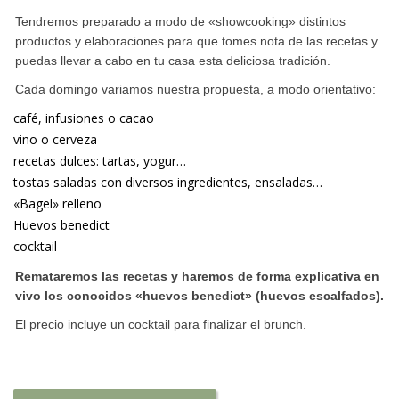
Tendremos preparado a modo de «showcooking» distintos
productos y elaboraciones para que tomes nota de las recetas y
puedas llevar a cabo en tu casa esta deliciosa tradición.
Cada domingo variamos nuestra propuesta, a modo orientativo:
café, infusiones o cacao
vino o cerveza
recetas dulces: tartas, yogur…
tostas saladas con diversos ingredientes, ensaladas…
«Bagel» relleno
Huevos benedict
cocktail
Remataremos las recetas y haremos de forma explicativa en
vivo los conocidos «huevos benedict» (huevos escalfados).
El precio incluye un cocktail para finalizar el brunch.