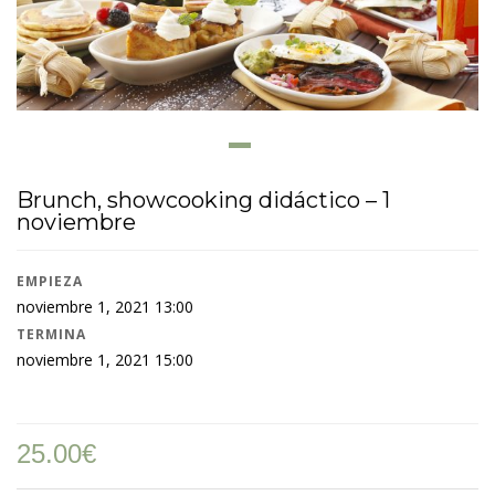
Brunch, showcooking didáctico – 1
noviembre
EMPIEZA
noviembre 1, 2021 13:00
TERMINA
noviembre 1, 2021 15:00
25.00
€