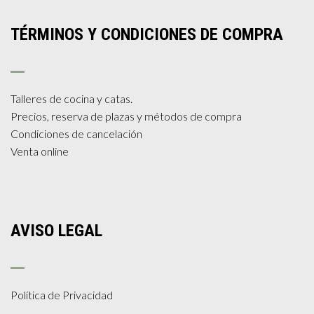
TÉRMINOS Y CONDICIONES DE COMPRA
Talleres de cocina y catas.
Precios, reserva de plazas y métodos de compra
Condiciones de cancelación
Venta online
AVISO LEGAL
Política de Privacidad