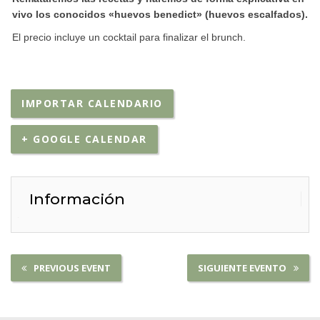
vivo los conocidos «huevos benedict» (huevos escalfados).
El precio incluye un cocktail para finalizar el brunch.
IMPORTAR CALENDARIO
+ GOOGLE CALENDAR
Información
PREVIOUS EVENT
SIGUIENTE EVENTO